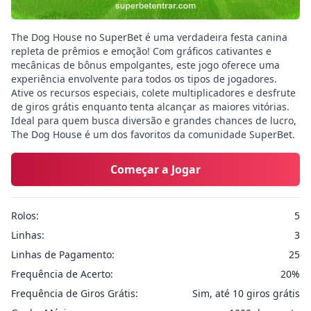
The Dog House no SuperBet é uma verdadeira festa canina
repleta de prêmios e emoção! Com gráficos cativantes e
mecânicas de bônus empolgantes, este jogo oferece uma
experiência envolvente para todos os tipos de jogadores.
Ative os recursos especiais, colete multiplicadores e desfrute
de giros grátis enquanto tenta alcançar as maiores vitórias.
Ideal para quem busca diversão e grandes chances de lucro,
The Dog House é um dos favoritos da comunidade SuperBet.
Começar a Jogar
Rolos:
5
Linhas:
3
Linhas de Pagamento:
25
Frequência de Acerto:
20%
Frequência de Giros Grátis:
Sim, até 10 giros grátis