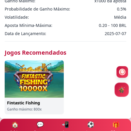
Ganho Máximo:
x1000 da aposta
Probabilidade de Ganho Máximo:
0.5%
Volatilidade:
Média
Aposta Mínima-Máxima:
0.20 - 100 BRL
Data de Lançamento:
2025-07-07
Jogos Recomendados
Fintastic Fishing
Ganho máximo: 800x
🏠
💬
📲
⚽
🎁