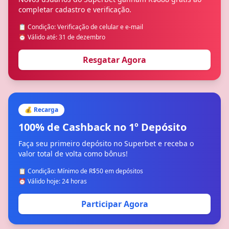
completar cadastro e verificação.
📋 Condição: Verificação de celular e e-mail
⏰ Válido até: 31 de dezembro
Resgatar Agora
💰 Recarga
100% de Cashback no 1º Depósito
Faça seu primeiro depósito no Superbet e receba o
valor total de volta como bônus!
📋 Condição: Mínimo de R$50 em depósitos
⏰ Válido hoje: 24 horas
Participar Agora