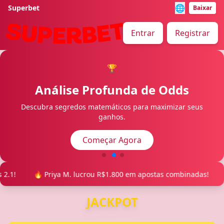
🌐
Superbet
Baixar
Entrar
Registrar
🕹️
Jogue Onde Quiser
App rápido, intuitivo e cheio de diversão para você!
Jogar Agora
P. ganhou R$3.200 com bônus Superbet!
🏆 Sunita R. faturo
JACKPOT