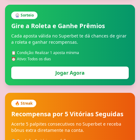
🎡 Sorteio
Gire a Roleta e Ganhe Prêmios
Cada aposta válida no Superbet te dá chances de girar
a roleta e ganhar recompensas.
📋 Condição: Realizar 1 aposta mínima
⏰ Ativo: Todos os dias
Jogar Agora
🔥 Streak
Recompensa por 5 Vitórias Seguidas
Acerte 5 palpites consecutivos no Superbet e receba
bônus extra diretamente na conta.