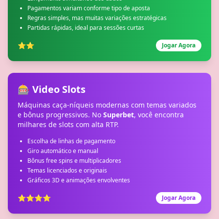
Pagamentos variam conforme tipo de aposta
Regras simples, mas muitas variações estratégicas
Partidas rápidas, ideal para sessões curtas
⭐⭐
Jogar Agora
🎰 Video Slots
Máquinas caça-níqueis modernas com temas variados
e bônus progressivos. No
Superbet
, você encontra
milhares de slots com alta RTP.
Escolha de linhas de pagamento
Giro automático e manual
Bônus free spins e multiplicadores
Temas licenciados e originais
Gráficos 3D e animações envolventes
⭐⭐⭐⭐
Jogar Agora