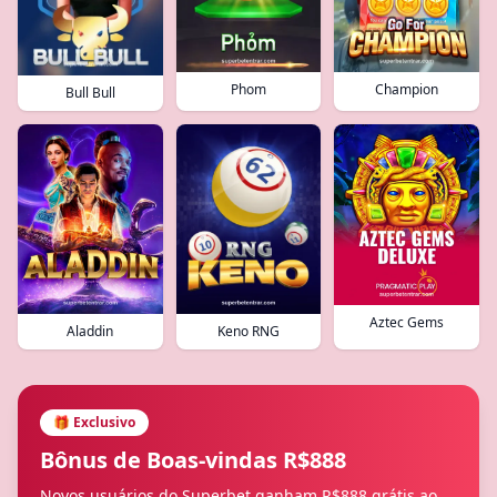
Phom
Champion
Bull Bull
Aztec Gems
Aladdin
Keno RNG
🎁 Exclusivo
Bônus de Boas-vindas R$888
Novos usuários do Superbet ganham R$888 grátis ao