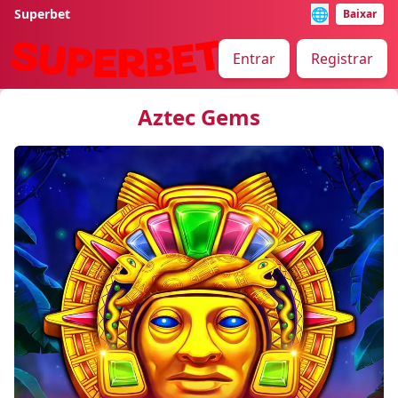
🌐
Superbet
Baixar
Entrar
Registrar
Aztec Gems