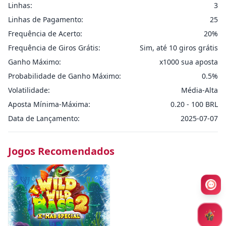
Linhas:
3
Linhas de Pagamento:
25
Frequência de Acerto:
20%
Frequência de Giros Grátis:
Sim, até 10 giros grátis
Ganho Máximo:
x1000 sua aposta
Probabilidade de Ganho Máximo:
0.5%
Volatilidade:
Média-Alta
Aposta Mínima-Máxima:
0.20 - 100 BRL
Data de Lançamento:
2025-07-07
Jogos Recomendados