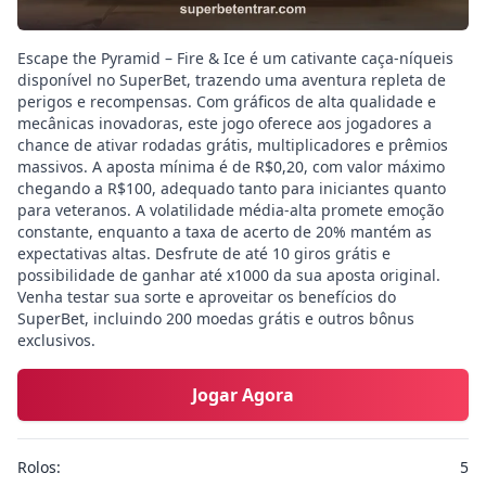
Escape the Pyramid – Fire & Ice é um cativante caça-níqueis
disponível no SuperBet, trazendo uma aventura repleta de
perigos e recompensas. Com gráficos de alta qualidade e
mecânicas inovadoras, este jogo oferece aos jogadores a
chance de ativar rodadas grátis, multiplicadores e prêmios
massivos. A aposta mínima é de R$0,20, com valor máximo
chegando a R$100, adequado tanto para iniciantes quanto
para veteranos. A volatilidade média-alta promete emoção
constante, enquanto a taxa de acerto de 20% mantém as
expectativas altas. Desfrute de até 10 giros grátis e
possibilidade de ganhar até x1000 da sua aposta original.
Venha testar sua sorte e aproveitar os benefícios do
SuperBet, incluindo 200 moedas grátis e outros bônus
exclusivos.
Jogar Agora
Rolos:
5